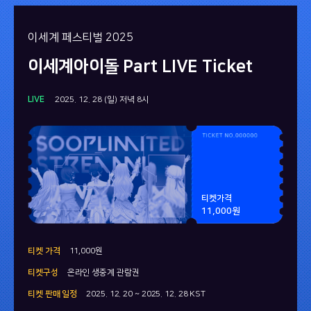
이세계 페스티벌 2025
이세계아이돌 Part LIVE Ticket
LIVE
2025. 12. 28 (일) 저녁 8시
티켓가격
11,000원
티켓 가격
11,000원
티켓구성
온라인 생중계 관람권
티켓 판매 일정
2025. 12. 20 ~ 2025. 12. 28 KST